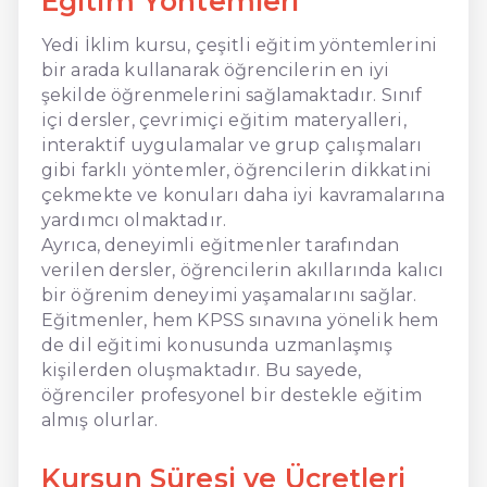
Eğitim Yöntemleri
Yedi İklim kursu, çeşitli eğitim yöntemlerini
bir arada kullanarak öğrencilerin en iyi
şekilde öğrenmelerini sağlamaktadır. Sınıf
içi dersler, çevrimiçi eğitim materyalleri,
interaktif uygulamalar ve grup çalışmaları
gibi farklı yöntemler, öğrencilerin dikkatini
çekmekte ve konuları daha iyi kavramalarına
yardımcı olmaktadır.
Ayrıca, deneyimli eğitmenler tarafından
verilen dersler, öğrencilerin akıllarında kalıcı
bir öğrenim deneyimi yaşamalarını sağlar.
Eğitmenler, hem KPSS sınavına yönelik hem
de dil eğitimi konusunda uzmanlaşmış
kişilerden oluşmaktadır. Bu sayede,
öğrenciler profesyonel bir destekle eğitim
almış olurlar.
Kursun Süresi ve Ücretleri