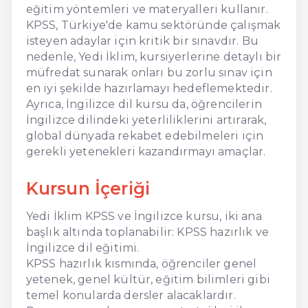
eğitim yöntemleri ve materyalleri kullanır.
KPSS, Türkiye'de kamu sektöründe çalışmak
isteyen adaylar için kritik bir sınavdır. Bu
nedenle, Yedi İklim, kursiyerlerine detaylı bir
müfredat sunarak onları bu zorlu sınav için
en iyi şekilde hazırlamayı hedeflemektedir.
Ayrıca, İngilizce dil kursu da, öğrencilerin
İngilizce dilindeki yeterliliklerini artırarak,
global dünyada rekabet edebilmeleri için
gerekli yetenekleri kazandırmayı amaçlar.
Kursun İçeriği
Yedi İklim KPSS ve İngilizce kursu, iki ana
başlık altında toplanabilir: KPSS hazırlık ve
İngilizce dil eğitimi.
KPSS hazırlık kısmında, öğrenciler genel
yetenek, genel kültür, eğitim bilimleri gibi
temel konularda dersler alacaklardır.