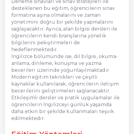
Deneme sınavları ve sınav stratejileri ile
desteklenen bu eğitim, öğrencilerin sınav
formatına aşina olmalarını ve zaman
yönetimini doğru bir şekilde yapmalarını
sağlayacaktır. Ayrıca, alan bilgisi dersleri ile
öğrencilerin kendi branşlarına yönelik
bilgilerini pekiştirmeleri de
hedeflenmektedir.
İngilizce bölümünde ise, dil bilgisi, okuma-
anlama, dinleme, konuşma ve yazma
becerileri üzerinde yoğunlaşılmaktadır.
Modern eğitim teknikleri ve çeşitli
kaynaklar kullanılarak, öğrencilerin iletişim
becerilerini geliştirmeleri sağlanacaktır.
Etkileşimli dersler ve pratik uygulamalar ile
öğrencilerin İngilizceyi günlük yaşamda
daha etkin bir şekilde kullanmaları teşvik
edilmektedir.