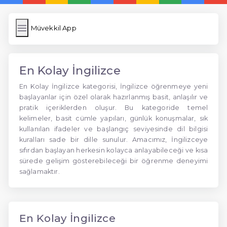
Müvekkil App
En Kolay İngilizce
En Kolay İngilizce kategorisi, İngilizce öğrenmeye yeni
başlayanlar için özel olarak hazırlanmış basit, anlaşılır ve
pratik içeriklerden oluşur. Bu kategoride temel
kelimeler, basit cümle yapıları, günlük konuşmalar, sık
kullanılan ifadeler ve başlangıç seviyesinde dil bilgisi
kuralları sade bir dille sunulur. Amacımız, İngilizceye
sıfırdan başlayan herkesin kolayca anlayabileceği ve kısa
sürede gelişim gösterebileceği bir öğrenme deneyimi
sağlamaktır.
En Kolay İngilizce