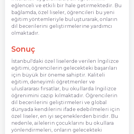
eğlenceli ve etkili bir hale getirmektedir. Bu
bağlamda, özel liseler, öğrencileri bu yeni
eğitim yöntemleriyle buluşturarak, onların
dil becerilerini geliştirmelerine yardımcı
olmaktadır.
Sonuç
İstanbul'daki özel liselerde verilen İngilizce
eğitimi, öğrencilerin gelecekteki başarıları
için büyük bir öneme sahiptir. Kaliteli
eğitim, deneyimli öğretmenler ve
uluslararası fırsatlar, bu okullarda İngilizce
öğrenimini cazip kılmaktadır. Öğrencilerin
dil becerilerini geliştirmeleri ve global
dünyada kendilerini ifade edebilmeleri için
özel liseler, en iyi seçeneklerden biridir. Bu
nedenle, ailelerin çocuklarını bu okullara
yönlendirmeleri, onların gelecekteki