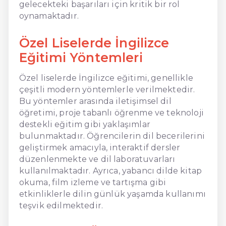
gelecekteki başarıları için kritik bir rol
oynamaktadır.
Özel Liselerde İngilizce
Eğitimi Yöntemleri
Özel liselerde İngilizce eğitimi, genellikle
çeşitli modern yöntemlerle verilmektedir.
Bu yöntemler arasında iletişimsel dil
öğretimi, proje tabanlı öğrenme ve teknoloji
destekli eğitim gibi yaklaşımlar
bulunmaktadır. Öğrencilerin dil becerilerini
geliştirmek amacıyla, interaktif dersler
düzenlenmekte ve dil laboratuvarları
kullanılmaktadır. Ayrıca, yabancı dilde kitap
okuma, film izleme ve tartışma gibi
etkinliklerle dilin günlük yaşamda kullanımı
teşvik edilmektedir.