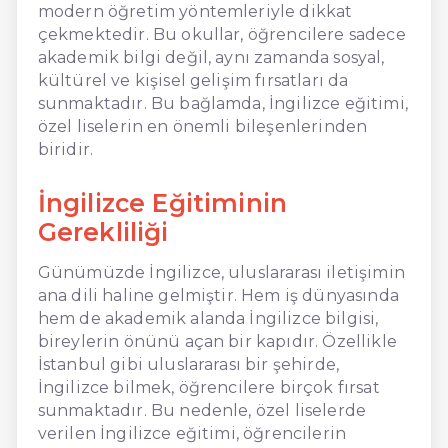
modern öğretim yöntemleriyle dikkat
çekmektedir. Bu okullar, öğrencilere sadece
akademik bilgi değil, aynı zamanda sosyal,
kültürel ve kişisel gelişim fırsatları da
sunmaktadır. Bu bağlamda, İngilizce eğitimi,
özel liselerin en önemli bileşenlerinden
biridir.
İngilizce Eğitiminin
Gerekliliği
Günümüzde İngilizce, uluslararası iletişimin
ana dili haline gelmiştir. Hem iş dünyasında
hem de akademik alanda İngilizce bilgisi,
bireylerin önünü açan bir kapıdır. Özellikle
İstanbul gibi uluslararası bir şehirde,
İngilizce bilmek, öğrencilere birçok fırsat
sunmaktadır. Bu nedenle, özel liselerde
verilen İngilizce eğitimi, öğrencilerin