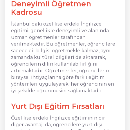
Deneyimli Öğretmen
Kadrosu
İstanbul'daki özel liselerdeki İngilizce
eğitimi, genellikle deneyimli ve alanında
uzman öğretmenler tarafından
verilmektedir. Bu öğretmenler, öğrencilere
sadece dil bilgisi öğretmekle kalmaz, aynı
zamanda kültürel bilgileri de aktararak,
öğrencilerin dilin kullanılabilirliğini
artırmaktadır. Öğretmenler, öğrencilerin
bireysel ihtiyaçlarına göre farklı eğitim
yöntemleri uygulayarak, her öğrencinin en
iyi şekilde öğrenmesini sağlamaktadır.
Yurt Dışı Eğitim Fırsatları
Özel liselerdeki İngilizce eğitiminin bir
diğer avantajı da, öğrencilere yurt dışı