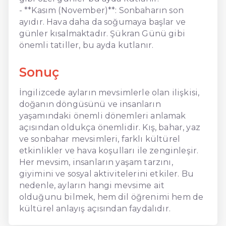
- **Kasım (November)**: Sonbaharın son
ayıdır. Hava daha da soğumaya başlar ve
günler kısalmaktadır. Şükran Günü gibi
önemli tatiller, bu ayda kutlanır.
Sonuç
İngilizcede ayların mevsimlerle olan ilişkisi,
doğanın döngüsünü ve insanların
yaşamındaki önemli dönemleri anlamak
açısından oldukça önemlidir. Kış, bahar, yaz
ve sonbahar mevsimleri, farklı kültürel
etkinlikler ve hava koşulları ile zenginleşir.
Her mevsim, insanların yaşam tarzını,
giyimini ve sosyal aktivitelerini etkiler. Bu
nedenle, ayların hangi mevsime ait
olduğunu bilmek, hem dil öğrenimi hem de
kültürel anlayış açısından faydalıdır.