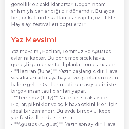
genellikle sıcaklıklar artar. Doğanın tam
anlamıyla canlandığı bir dönemdir. Bu ayda
birçok kültürde kutlamalar yapılır, özellikle
Mayıs ayı festivalleri popülerdir.
Yaz Mevsimi
Yaz mevsimi, Haziran, Temmuz ve Ağustos
aylarını kapsar. Bu dönemde sıcak hava,
güneşli günler ve tatil planları ön plandadır.
- **Haziran (June)**: Yazın başlangıcıdır. Hava
sıcaklıkları artmaya başlar ve günler en uzun
haline gelir. Okulların tatil olmasıyla birlikte
birçok insan tatil planları yapar.
- **Temmuz (July)**: Yazın en sıcak ayıdır.
Plajlar, piknikler ve açık hava etkinlikleri için
ideal bir zamandır. Bu ayda birçok ülkede
yaz festivalleri düzenlenir.
- **Ağustos (August)**: Yazın son ayıdır. Hava