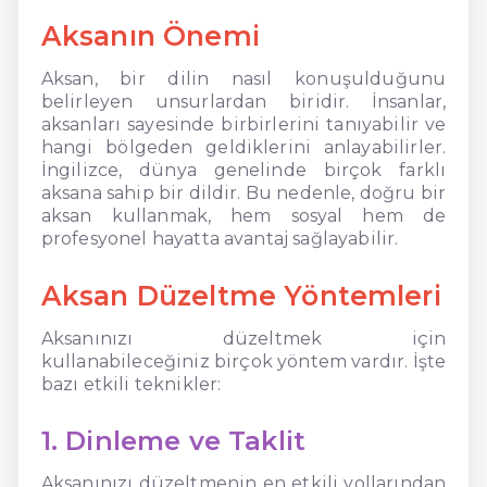
Aksanın Önemi
Aksan, bir dilin nasıl konuşulduğunu
belirleyen unsurlardan biridir. İnsanlar,
aksanları sayesinde birbirlerini tanıyabilir ve
hangi bölgeden geldiklerini anlayabilirler.
İngilizce, dünya genelinde birçok farklı
aksana sahip bir dildir. Bu nedenle, doğru bir
aksan kullanmak, hem sosyal hem de
profesyonel hayatta avantaj sağlayabilir.
Aksan Düzeltme Yöntemleri
Aksanınızı düzeltmek için
kullanabileceğiniz birçok yöntem vardır. İşte
bazı etkili teknikler:
1. Dinleme ve Taklit
Aksanınızı düzeltmenin en etkili yollarından