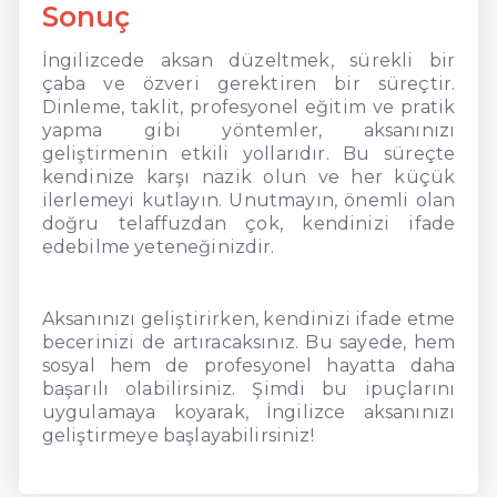
Sonuç
İngilizcede aksan düzeltmek, sürekli bir
çaba ve özveri gerektiren bir süreçtir.
Dinleme, taklit, profesyonel eğitim ve pratik
yapma gibi yöntemler, aksanınızı
geliştirmenin etkili yollarıdır. Bu süreçte
kendinize karşı nazik olun ve her küçük
ilerlemeyi kutlayın. Unutmayın, önemli olan
doğru telaffuzdan çok, kendinizi ifade
edebilme yeteneğinizdir.
Aksanınızı geliştirirken, kendinizi ifade etme
becerinizi de artıracaksınız. Bu sayede, hem
sosyal hem de profesyonel hayatta daha
başarılı olabilirsiniz. Şimdi bu ipuçlarını
uygulamaya koyarak, İngilizce aksanınızı
geliştirmeye başlayabilirsiniz!