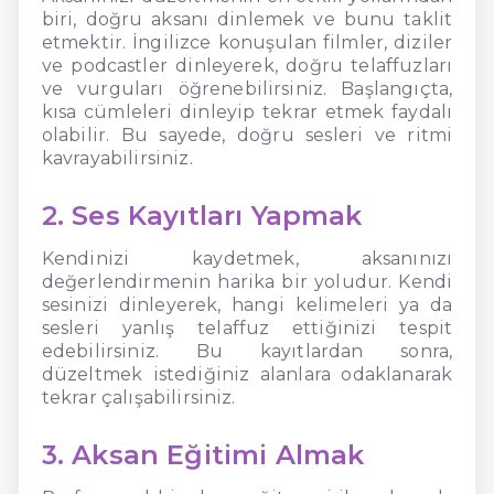
biri, doğru aksanı dinlemek ve bunu taklit
etmektir. İngilizce konuşulan filmler, diziler
ve podcastler dinleyerek, doğru telaffuzları
ve vurguları öğrenebilirsiniz. Başlangıçta,
kısa cümleleri dinleyip tekrar etmek faydalı
olabilir. Bu sayede, doğru sesleri ve ritmi
kavrayabilirsiniz.
2. Ses Kayıtları Yapmak
Kendinizi kaydetmek, aksanınızı
değerlendirmenin harika bir yoludur. Kendi
sesinizi dinleyerek, hangi kelimeleri ya da
sesleri yanlış telaffuz ettiğinizi tespit
edebilirsiniz. Bu kayıtlardan sonra,
düzeltmek istediğiniz alanlara odaklanarak
tekrar çalışabilirsiniz.
3. Aksan Eğitimi Almak