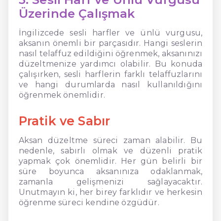
Üzerinde Çalışmak
İngilizcede sesli harfler ve ünlü vurgusu,
aksanın önemli bir parçasıdır. Hangi seslerin
nasıl telaffuz edildiğini öğrenmek, aksanınızı
düzeltmenize yardımcı olabilir. Bu konuda
çalışırken, sesli harflerin farklı telaffuzlarını
ve hangi durumlarda nasıl kullanıldığını
öğrenmek önemlidir.
Pratik ve Sabır
Aksan düzeltme süreci zaman alabilir. Bu
nedenle, sabırlı olmak ve düzenli pratik
yapmak çok önemlidir. Her gün belirli bir
süre boyunca aksanınıza odaklanmak,
zamanla gelişmenizi sağlayacaktır.
Unutmayın ki, her birey farklıdır ve herkesin
öğrenme süreci kendine özgüdür.