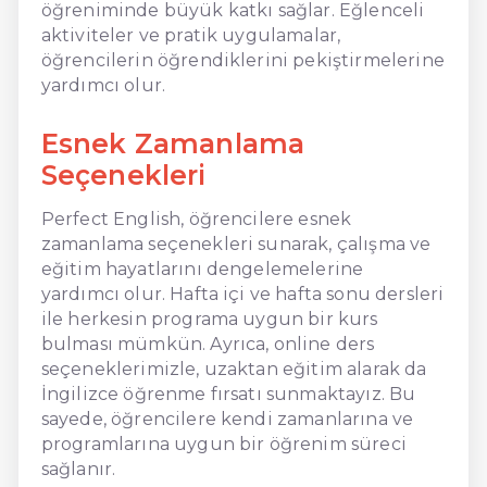
öğreniminde büyük katkı sağlar. Eğlenceli
aktiviteler ve pratik uygulamalar,
öğrencilerin öğrendiklerini pekiştirmelerine
yardımcı olur.
Esnek Zamanlama
Seçenekleri
Perfect English, öğrencilere esnek
zamanlama seçenekleri sunarak, çalışma ve
eğitim hayatlarını dengelemelerine
yardımcı olur. Hafta içi ve hafta sonu dersleri
ile herkesin programa uygun bir kurs
bulması mümkün. Ayrıca, online ders
seçeneklerimizle, uzaktan eğitim alarak da
İngilizce öğrenme fırsatı sunmaktayız. Bu
sayede, öğrencilere kendi zamanlarına ve
programlarına uygun bir öğrenim süreci
sağlanır.