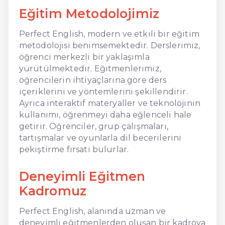
Eğitim Metodolojimiz
Perfect English, modern ve etkili bir eğitim
metodolojisi benimsemektedir. Derslerimiz,
öğrenci merkezli bir yaklaşımla
yürütülmektedir. Eğitmenlerimiz,
öğrencilerin ihtiyaçlarına göre ders
içeriklerini ve yöntemlerini şekillendirir.
Ayrıca interaktif materyaller ve teknolojinin
kullanımı, öğrenmeyi daha eğlenceli hale
getirir. Öğrenciler, grup çalışmaları,
tartışmalar ve oyunlarla dil becerilerini
pekiştirme fırsatı bulurlar.
Deneyimli Eğitmen
Kadromuz
Perfect English, alanında uzman ve
deneyimli eğitmenlerden oluşan bir kadroya