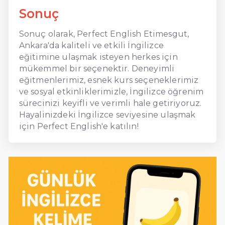
Sonuç
Sonuç olarak, Perfect English Etimesgut,
Ankara'da kaliteli ve etkili İngilizce
eğitimine ulaşmak isteyen herkes için
mükemmel bir seçenektir. Deneyimli
eğitmenlerimiz, esnek kurs seçeneklerimiz
ve sosyal etkinliklerimizle, İngilizce öğrenim
sürecinizi keyifli ve verimli hale getiriyoruz.
Hayalinizdeki İngilizce seviyesine ulaşmak
için Perfect English'e katılın!