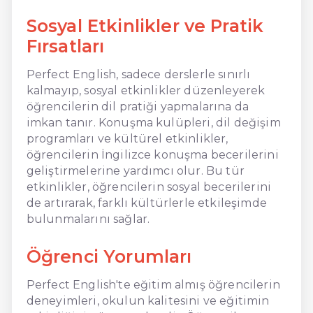
Sosyal Etkinlikler ve Pratik
Fırsatları
Perfect English, sadece derslerle sınırlı
kalmayıp, sosyal etkinlikler düzenleyerek
öğrencilerin dil pratiği yapmalarına da
imkan tanır. Konuşma kulüpleri, dil değişim
programları ve kültürel etkinlikler,
öğrencilerin İngilizce konuşma becerilerini
geliştirmelerine yardımcı olur. Bu tür
etkinlikler, öğrencilerin sosyal becerilerini
de artırarak, farklı kültürlerle etkileşimde
bulunmalarını sağlar.
Öğrenci Yorumları
Perfect English'te eğitim almış öğrencilerin
deneyimleri, okulun kalitesini ve eğitimin