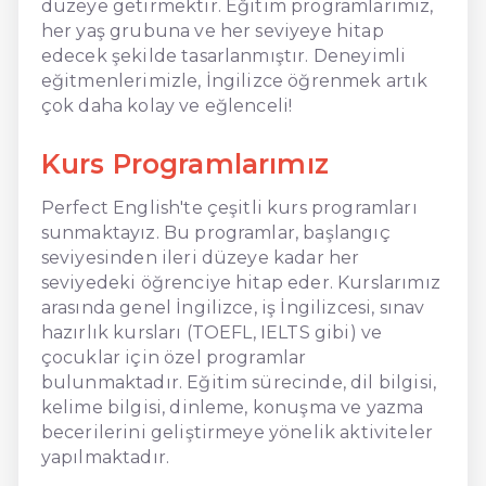
düzeye getirmektir. Eğitim programlarımız,
her yaş grubuna ve her seviyeye hitap
edecek şekilde tasarlanmıştır. Deneyimli
eğitmenlerimizle, İngilizce öğrenmek artık
çok daha kolay ve eğlenceli!
Kurs Programlarımız
Perfect English'te çeşitli kurs programları
sunmaktayız. Bu programlar, başlangıç
seviyesinden ileri düzeye kadar her
seviyedeki öğrenciye hitap eder. Kurslarımız
arasında genel İngilizce, iş İngilizcesi, sınav
hazırlık kursları (TOEFL, IELTS gibi) ve
çocuklar için özel programlar
bulunmaktadır. Eğitim sürecinde, dil bilgisi,
kelime bilgisi, dinleme, konuşma ve yazma
becerilerini geliştirmeye yönelik aktiviteler
yapılmaktadır.