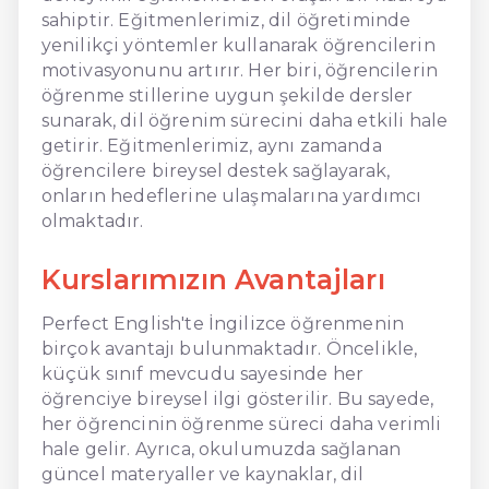
sahiptir. Eğitmenlerimiz, dil öğretiminde
yenilikçi yöntemler kullanarak öğrencilerin
motivasyonunu artırır. Her biri, öğrencilerin
öğrenme stillerine uygun şekilde dersler
sunarak, dil öğrenim sürecini daha etkili hale
getirir. Eğitmenlerimiz, aynı zamanda
öğrencilere bireysel destek sağlayarak,
onların hedeflerine ulaşmalarına yardımcı
olmaktadır.
Kurslarımızın Avantajları
Perfect English'te İngilizce öğrenmenin
birçok avantajı bulunmaktadır. Öncelikle,
küçük sınıf mevcudu sayesinde her
öğrenciye bireysel ilgi gösterilir. Bu sayede,
her öğrencinin öğrenme süreci daha verimli
hale gelir. Ayrıca, okulumuzda sağlanan
güncel materyaller ve kaynaklar, dil