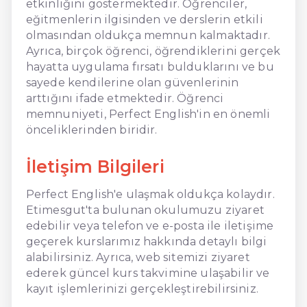
etkinliğini göstermektedir. Öğrenciler,
eğitmenlerin ilgisinden ve derslerin etkili
olmasından oldukça memnun kalmaktadır.
Ayrıca, birçok öğrenci, öğrendiklerini gerçek
hayatta uygulama fırsatı bulduklarını ve bu
sayede kendilerine olan güvenlerinin
arttığını ifade etmektedir. Öğrenci
memnuniyeti, Perfect English'in en önemli
önceliklerinden biridir.
İletişim Bilgileri
Perfect English'e ulaşmak oldukça kolaydır.
Etimesgut'ta bulunan okulumuzu ziyaret
edebilir veya telefon ve e-posta ile iletişime
geçerek kurslarımız hakkında detaylı bilgi
alabilirsiniz. Ayrıca, web sitemizi ziyaret
ederek güncel kurs takvimine ulaşabilir ve
kayıt işlemlerinizi gerçekleştirebilirsiniz.