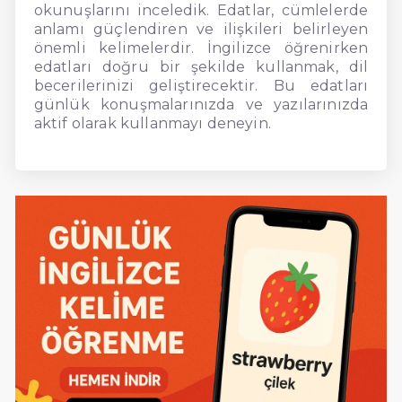
okunuşlarını inceledik. Edatlar, cümlelerde
anlamı güçlendiren ve ilişkileri belirleyen
önemli kelimelerdir. İngilizce öğrenirken
edatları doğru bir şekilde kullanmak, dil
becerilerinizi geliştirecektir. Bu edatları
günlük konuşmalarınızda ve yazılarınızda
aktif olarak kullanmayı deneyin.