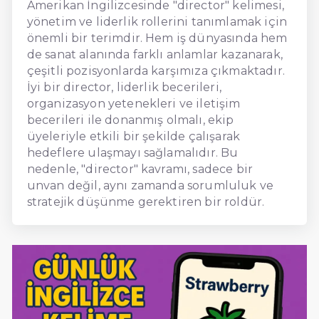
Amerikan İngilizcesinde "director" kelimesi,
yönetim ve liderlik rollerini tanımlamak için
önemli bir terimdir. Hem iş dünyasında hem
de sanat alanında farklı anlamlar kazanarak,
çeşitli pozisyonlarda karşımıza çıkmaktadır.
İyi bir director, liderlik becerileri,
organizasyon yetenekleri ve iletişim
becerileri ile donanmış olmalı, ekip
üyeleriyle etkili bir şekilde çalışarak
hedeflere ulaşmayı sağlamalıdır. Bu
nedenle, "director" kavramı, sadece bir
unvan değil, aynı zamanda sorumluluk ve
stratejik düşünme gerektiren bir roldür.