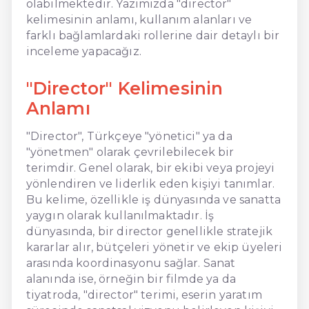
olabilmektedir. Yazımızda "director"
kelimesinin anlamı, kullanım alanları ve
farklı bağlamlardaki rollerine dair detaylı bir
inceleme yapacağız.
"Director" Kelimesinin
Anlamı
"Director", Türkçeye "yönetici" ya da
"yönetmen" olarak çevrilebilecek bir
terimdir. Genel olarak, bir ekibi veya projeyi
yönlendiren ve liderlik eden kişiyi tanımlar.
Bu kelime, özellikle iş dünyasında ve sanatta
yaygın olarak kullanılmaktadır. İş
dünyasında, bir director genellikle stratejik
kararlar alır, bütçeleri yönetir ve ekip üyeleri
arasında koordinasyonu sağlar. Sanat
alanında ise, örneğin bir filmde ya da
tiyatroda, "director" terimi, eserin yaratım