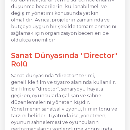
düşünme becerilerini kullanabilmeli ve
değişim yönetimi konusunda yetkin
olmalıdır. Ayrıca, projelerin zamanında ve
bütçeye uygun bir şekilde tamamlanmasını
sağlamak için organizasyon becerileri de
oldukça önemlidir.
Sanat Dünyasında "Director"
Rolü
Sanat dünyasında "director" terimi,
genellikle film ve tiyatro alanında kullanılır.
Bir filmde "director", senaryoyu hayata
geçiren, oyuncularla çalışan ve sahne
düzenlemelerini yöneten kişidir.
Yönetmenin sanatsal vizyonu, filmin tonu ve
tarzını belirler. Tiyatroda ise, yönetmen,
oyunun sahnelemesi ve oyuncuların
performanslarını yönlendirme konusunda