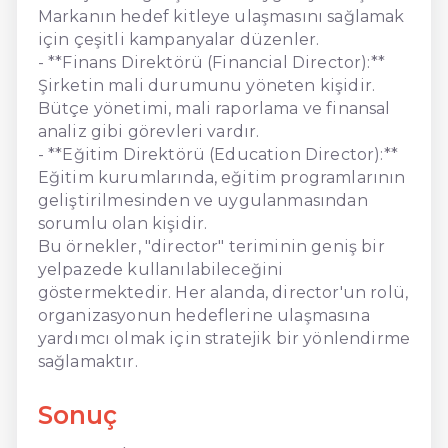
Markanın hedef kitleye ulaşmasını sağlamak
için çeşitli kampanyalar düzenler.
- **Finans Direktörü (Financial Director):**
Şirketin mali durumunu yöneten kişidir.
Bütçe yönetimi, mali raporlama ve finansal
analiz gibi görevleri vardır.
- **Eğitim Direktörü (Education Director):**
Eğitim kurumlarında, eğitim programlarının
geliştirilmesinden ve uygulanmasından
sorumlu olan kişidir.
Bu örnekler, "director" teriminin geniş bir
yelpazede kullanılabileceğini
göstermektedir. Her alanda, director'un rolü,
organizasyonun hedeflerine ulaşmasına
yardımcı olmak için stratejik bir yönlendirme
sağlamaktır.
Sonuç