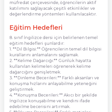
müfredat çerçevesinde, öğrencilerin aktif
katılımını sağlayacak çeşitli etkinlikler ve
değerlendirme yöntemleri kullanılacaktır.
Eğitim Hedefleri
8. sınıf İngilizce dersi için belirlenen temel
eğitim hedefleri şunlardır:
1. **Dil Bilgisi:** Öğrencilerin temel dil bilgisi
kurallarını anlamalarını sağlamak.
2. **Kelime Dağarcığı:** Günlük hayatta
kullanılan kelimeleri öğrenerek kelime
dağarcığını genişletmek.
3. **Dinleme Becerileri:** Farklı aksanları ve
konuşma hızlarını anlayabilme yeteneğini
geliştirmek.
4. **Konuşma Becerileri:** Akıcı bir şekilde
İngilizce konuşabilme ve kendini ifade
edebilme becerisini artırmak.