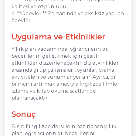
kalitesi ve özgünlüğü.
4. **Ödevler:** Zamanında ve eksiksiz yapılan
ödevler.
Uygulama ve Etkinlikler
Yıllık plan kapsamında, öğrencilerin dil
becerilerini geliştirmek için çeşitli
etkinlikler düzenlenecektir. Bu etkinlikler
arasında grup çalışmaları, oyunlar, drama
aktiviteleri ve sunumlar yer alır. Ayrıca, dil
bilincini artırmak amacıyla İngilizce filmler
izleme ve kitap okuma saatleri de
planlanacaktır.
Sonuç
8. sınıf İngilizce dersi için hazırlanan yıllık
plan, öğrencilerin dil becerilerini