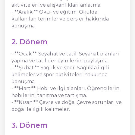
aktiviteleri ve alışkanlıkları anlatma.
- **Aralık:** Okul ve eğitim. Okulda
kullanılan terimler ve dersler hakkında
konuşma.
2. Dönem
- **Ocak:** Seyahat ve tatil. Seyahat planları
yapma ve tatil deneyimlerini paylaşma.
- **Şubat:** Sağlık ve spor. Sağlıkla ilgili
kelimeler ve spor aktiviteleri hakkında
konuşma.
- **Mart:** Hobi ve ilgi alanları. Öğrencilerin
hobilerini tanıtma ve tartışma.
- **Nisan:** Çevre ve doğa. Çevre sorunları ve
doğa ile ilgili kelimeler.
3. Dönem