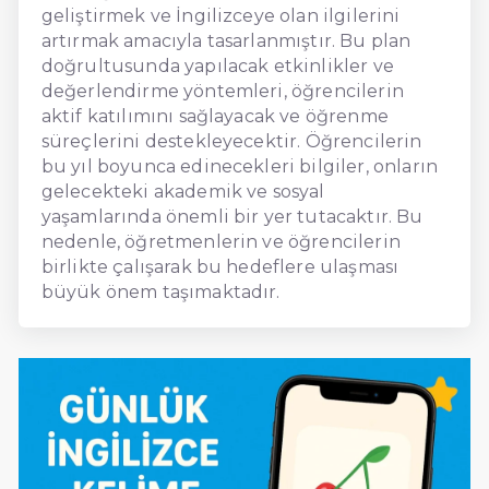
geliştirmek ve İngilizceye olan ilgilerini
artırmak amacıyla tasarlanmıştır. Bu plan
doğrultusunda yapılacak etkinlikler ve
değerlendirme yöntemleri, öğrencilerin
aktif katılımını sağlayacak ve öğrenme
süreçlerini destekleyecektir. Öğrencilerin
bu yıl boyunca edinecekleri bilgiler, onların
gelecekteki akademik ve sosyal
yaşamlarında önemli bir yer tutacaktır. Bu
nedenle, öğretmenlerin ve öğrencilerin
birlikte çalışarak bu hedeflere ulaşması
büyük önem taşımaktadır.