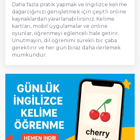
Daha fazla pratik yapmak ve İngilizce kelime
dağarcığınızı genişletmek için çeşitli online
kaynaklardan yararlanabilirsiniz. Kelime
kartları, mobil uygulamalar ve online
oyunlar, öğrenmeyi eğlenceli hale getirir.
Unutmayın, dil öğrenimi sürekli bir çaba
gerektirir ve her gün biraz daha ilerlemek
mümkündür.