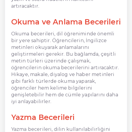
artıracaktır.
Okuma ve Anlama Becerileri
Okuma becerileri, dil öğreniminde önemli
bir yere sahiptir. Öğrencilerin, İngilizce
metinleri okuyarak anlamalarını
geliştirmeleri gerekir. Bu bağlamda, çeşitli
metin türleri üzerinde çalışmak,
öğrencilerin okuma becerilerini artıracaktır.
Hikaye, makale, diyalog ve haber metinleri
gibi farklı türlerde okuma yaparak,
öğrenciler hem kelime bilgilerini
genişletebilir hem de cümle yapılarını daha
iyi anlayabilirler.
Yazma Becerileri
Yazma becerileri, dilin kullanılabilirliğini