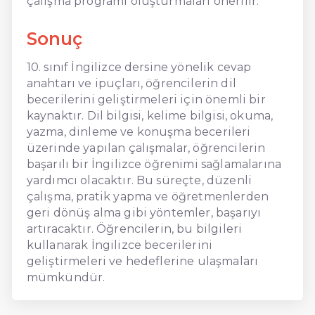
çalışma programı oluşturmaları önerilir.
Sonuç
10. sınıf İngilizce dersine yönelik cevap
anahtarı ve ipuçları, öğrencilerin dil
becerilerini geliştirmeleri için önemli bir
kaynaktır. Dil bilgisi, kelime bilgisi, okuma,
yazma, dinleme ve konuşma becerileri
üzerinde yapılan çalışmalar, öğrencilerin
başarılı bir İngilizce öğrenimi sağlamalarına
yardımcı olacaktır. Bu süreçte, düzenli
çalışma, pratik yapma ve öğretmenlerden
geri dönüş alma gibi yöntemler, başarıyı
artıracaktır. Öğrencilerin, bu bilgileri
kullanarak İngilizce becerilerini
geliştirmeleri ve hedeflerine ulaşmaları
mümkündür.