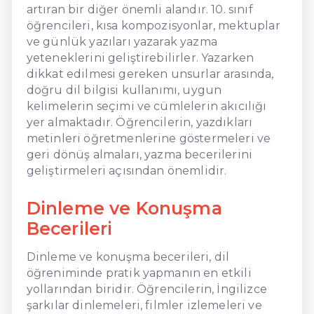
artıran bir diğer önemli alandır. 10. sınıf
öğrencileri, kısa kompozisyonlar, mektuplar
ve günlük yazıları yazarak yazma
yeteneklerini geliştirebilirler. Yazarken
dikkat edilmesi gereken unsurlar arasında,
doğru dil bilgisi kullanımı, uygun
kelimelerin seçimi ve cümlelerin akıcılığı
yer almaktadır. Öğrencilerin, yazdıkları
metinleri öğretmenlerine göstermeleri ve
geri dönüş almaları, yazma becerilerini
geliştirmeleri açısından önemlidir.
Dinleme ve Konuşma
Becerileri
Dinleme ve konuşma becerileri, dil
öğreniminde pratik yapmanın en etkili
yollarından biridir. Öğrencilerin, İngilizce
şarkılar dinlemeleri, filmler izlemeleri ve