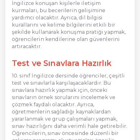
İngilizce konuşan kişilerle iletişim
kurmaları, bu becerilerin gelişimine
yardımcı olacaktır. Ayrıca, dil bilgisi
kurallarını ve kelime bilgilerini etkili bir
şekilde kullanarak konuşma pratiği yapmak,
öğrencilerin kendilerine olan güvenlerini
artıracaktır.
Test ve Sınavlara Hazırlık
10. sınıf İngilizce dersinde öğrenciler, çeşitli
test ve sınavlarla karşılaşacaklardır. Bu
sınavlara hazırlık yapmak için, önceki
sınavların örnek sorularını incelemek ve
çözmek faydalı olacaktır. Ayrıca,
öğretmenlerin sağladığı kaynaklardan
yararlanmak ve grup çalışmaları yapmak,
sınav hazırlığını daha verimli hale getirebilir.
Öğrencilerin, sınav öncesinde düzenli bir