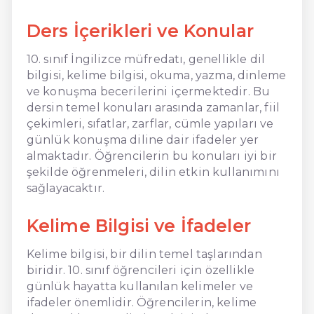
Ders İçerikleri ve Konular
10. sınıf İngilizce müfredatı, genellikle dil
bilgisi, kelime bilgisi, okuma, yazma, dinleme
ve konuşma becerilerini içermektedir. Bu
dersin temel konuları arasında zamanlar, fiil
çekimleri, sıfatlar, zarflar, cümle yapıları ve
günlük konuşma diline dair ifadeler yer
almaktadır. Öğrencilerin bu konuları iyi bir
şekilde öğrenmeleri, dilin etkin kullanımını
sağlayacaktır.
Kelime Bilgisi ve İfadeler
Kelime bilgisi, bir dilin temel taşlarından
biridir. 10. sınıf öğrencileri için özellikle
günlük hayatta kullanılan kelimeler ve
ifadeler önemlidir. Öğrencilerin, kelime